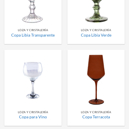
LOZA Y CRISTALERÍA
LOZA Y CRISTALERÍA
Copa Libia Transparente
Copa Libia Verde
LOZA Y CRISTALERÍA
LOZA Y CRISTALERÍA
Copa para Vino
Copa Terracota