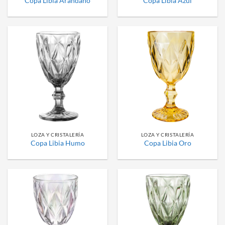
Copa Libia Arándano
Copa Libia Azul
LOZA Y CRISTALERÍA
LOZA Y CRISTALERÍA
Copa Libia Humo
Copa Libia Oro