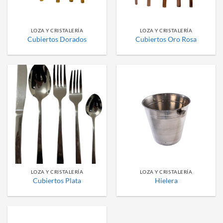
LOZA Y CRISTALERÍA
LOZA Y CRISTALERÍA
Cubiertos Dorados
Cubiertos Oro Rosa
LOZA Y CRISTALERÍA
LOZA Y CRISTALERÍA
Cubiertos Plata
Hielera