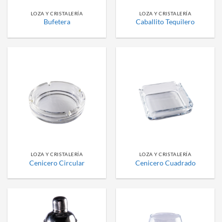
LOZA Y CRISTALERÍA
LOZA Y CRISTALERÍA
Bufetera
Caballito Tequilero
LOZA Y CRISTALERÍA
LOZA Y CRISTALERÍA
Cenicero Circular
Cenicero Cuadrado