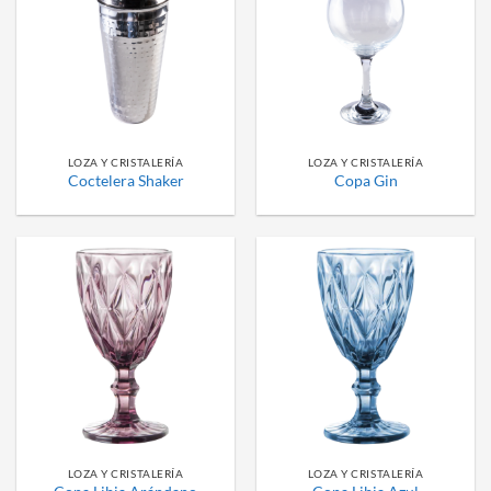
LOZA Y CRISTALERÍA
LOZA Y CRISTALERÍA
Coctelera Shaker
Copa Gin
LOZA Y CRISTALERÍA
LOZA Y CRISTALERÍA