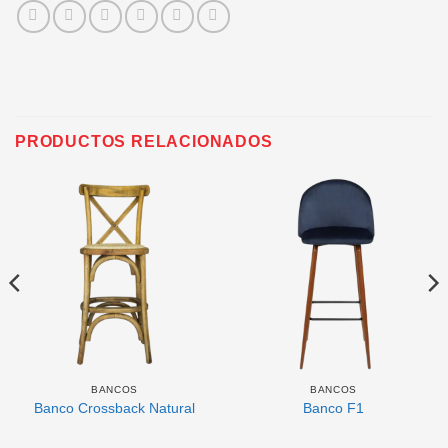
PRODUCTOS RELACIONADOS
BANCOS
BANCOS
Banco Crossback Natural
Banco F1