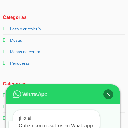
Categorías
Loza y cristalería
Mesas
Mesas de centro
Periqueras
Categorías
Salas
Servicios
¡Hola!
Sillas
Cotiza con nosotros en Whatsapp.