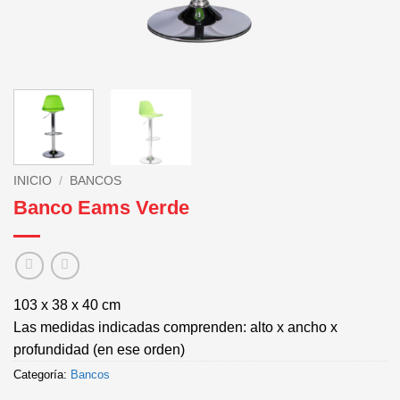
INICIO
/
BANCOS
Banco Eams Verde
103 x 38 x 40 cm
Las medidas indicadas comprenden: alto x ancho x
profundidad (en ese orden)
Categoría:
Bancos