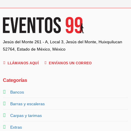
Jesús del Monte 261 - A, Local 3, Jesús del Monte, Huixquilucan
52764, Estado de México, México
LLÁMANOS AQUÍ
ENVÍANOS UN CORREO
Categorías
Bancos
Barras y escaleras
Carpas y tarimas
Extras