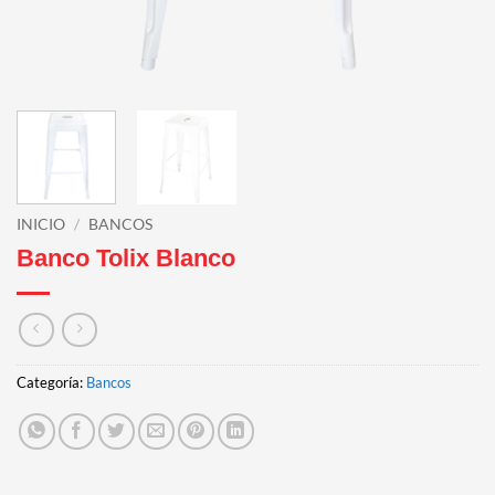
INICIO
/
BANCOS
Banco Tolix Blanco
Categoría:
Bancos