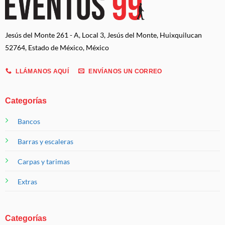
Jesús del Monte 261 - A, Local 3, Jesús del Monte, Huixquilucan
52764, Estado de México, México
LLÁMANOS AQUÍ
ENVÍANOS UN CORREO
Categorías
Bancos
Barras y escaleras
Carpas y tarimas
Extras
Categorías