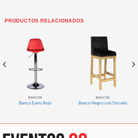
PRODUCTOS RELACIONADOS
BANCOS
BANCOS
Banco Eams Rojo
Banco Negro con Dorado