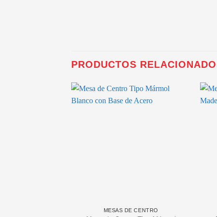
PRODUCTOS RELACIONADO
MESAS DE CENTRO