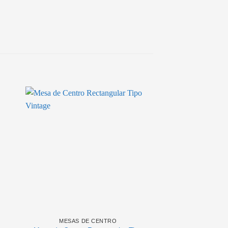
MESAS DE CENTRO
MESAS DE