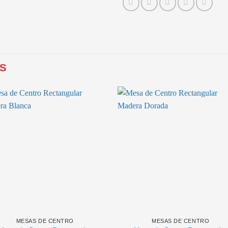
S
MESAS DE CENTRO
MESAS DE CENTRO