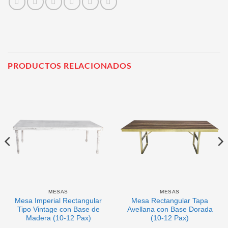
PRODUCTOS RELACIONADOS
MESAS
MESAS
Mesa Imperial Rectangular
Mesa Rectangular Tapa
Tipo Vintage con Base de
Avellana con Base Dorada
Madera (10-12 Pax)
(10-12 Pax)