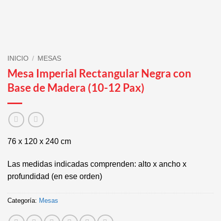
INICIO
/
MESAS
Mesa Imperial Rectangular Negra con
Base de Madera (10-12 Pax)
76 x 120 x 240 cm
Las medidas indicadas comprenden: alto x ancho x
profundidad (en ese orden)
Categoría:
Mesas