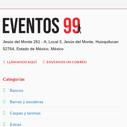
Jesús del Monte 261 - A, Local 3, Jesús del Monte, Huixquilucan
52764, Estado de México, México
LLÁMANOS AQUÍ
ENVÍANOS UN CORREO
Categorías
Bancos
Barras y escaleras
Carpas y tarimas
Extras