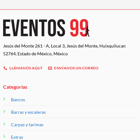
Jesús del Monte 261 - A, Local 3, Jesús del Monte, Huixquilucan
52764, Estado de México, México
LLÁMANOS AQUÍ
ENVÍANOS UN CORREO
Categorías
Bancos
Barras y escaleras
Carpas y tarimas
Extras