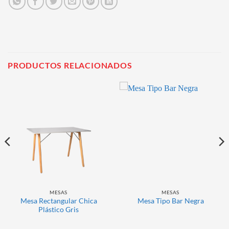
PRODUCTOS RELACIONADOS
MESAS
MESAS
Mesa Rectangular Chica
Mesa Tipo Bar Negra
Plástico Gris