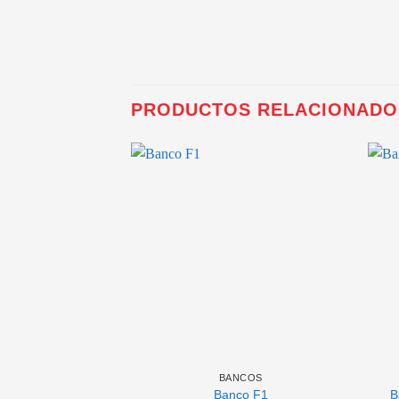
PRODUCTOS RELACIONADO
BANCOS
Banco F1
B