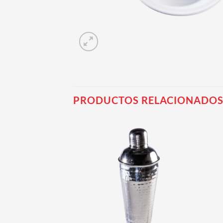
PRODUCTOS RELACIONADO