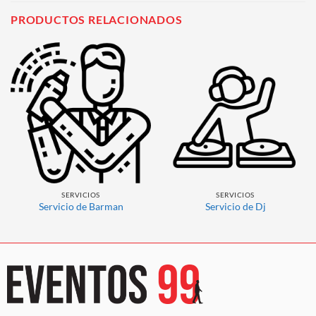
PRODUCTOS RELACIONADOS
SERVICIOS
SERVICIOS
Servicio de Barman
Servicio de Dj