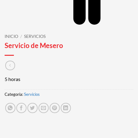
INICIO
/
SERVICIOS
Servicio de Mesero
5 horas
Categoría:
Servicios