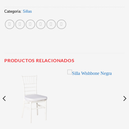
Categoría:
Sillas
PRODUCTOS RELACIONADOS