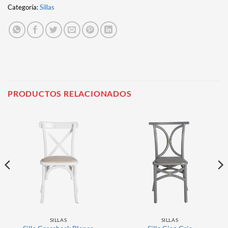
Categoría:
Sillas
PRODUCTOS RELACIONADOS
SILLAS
SILLAS