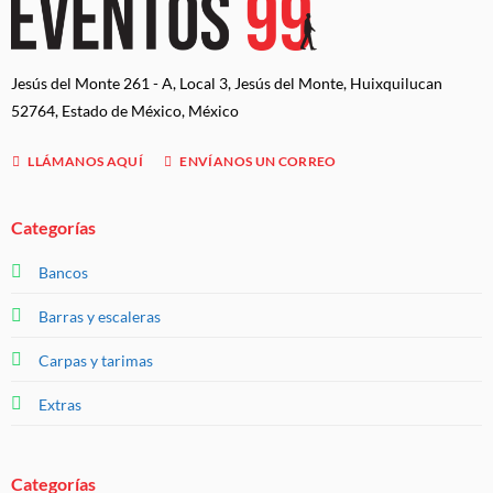
Jesús del Monte 261 - A, Local 3, Jesús del Monte, Huixquilucan
52764, Estado de México, México
LLÁMANOS AQUÍ
ENVÍANOS UN CORREO
Categorías
Bancos
Barras y escaleras
Carpas y tarimas
Extras
Categorías