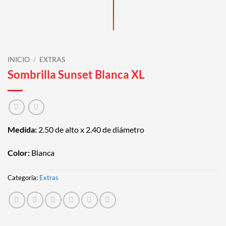
INICIO
/
EXTRAS
Sombrilla Sunset Blanca XL
Medida:
2.50 de alto x 2.40 de diámetro
Color:
Blanca
Categoría:
Extras