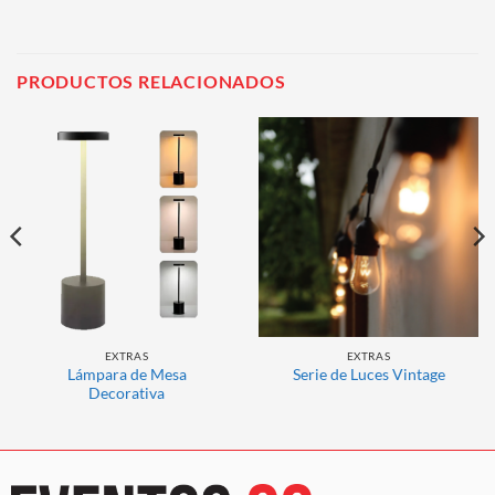
PRODUCTOS RELACIONADOS
EXTRAS
EXTRAS
Lámpara de Mesa
Serie de Luces Vintage
Decorativa