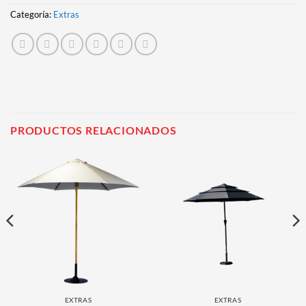
Categoría:
Extras
PRODUCTOS RELACIONADOS
EXTRAS
EXTRAS