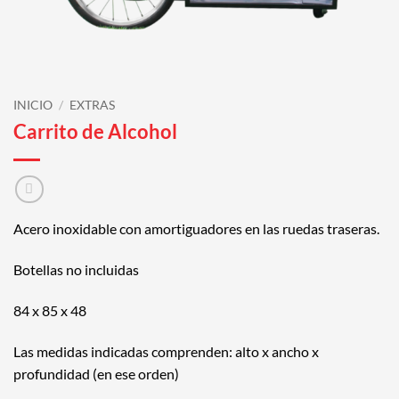
INICIO
/
EXTRAS
Carrito de Alcohol
Acero inoxidable con amortiguadores en las ruedas traseras.
Botellas no incluidas
84 x 85 x 48
Las medidas indicadas comprenden: alto x ancho x
profundidad (en ese orden)