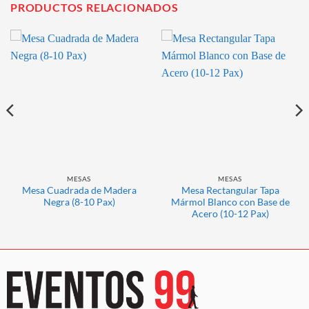
PRODUCTOS RELACIONADOS
MESAS
MESAS
Mesa Cuadrada de Madera
Mesa Rectangular Tapa
Negra (8-10 Pax)
Mármol Blanco con Base de
Acero (10-12 Pax)