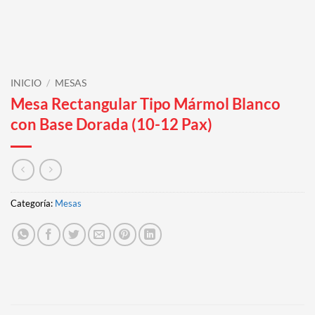
INICIO
/
MESAS
Mesa Rectangular Tipo Mármol Blanco
con Base Dorada (10-12 Pax)
Categoría:
Mesas