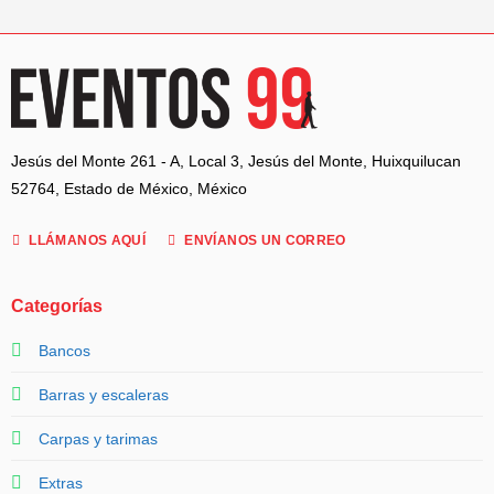
Jesús del Monte 261 - A, Local 3, Jesús del Monte, Huixquilucan
52764, Estado de México, México
LLÁMANOS AQUÍ
ENVÍANOS UN CORREO
Categorías
Bancos
Barras y escaleras
Carpas y tarimas
Extras