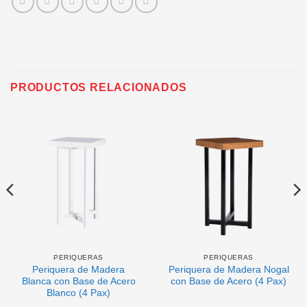
PRODUCTOS RELACIONADOS
PERIQUERAS
PERIQUERAS
Periquera de Madera
Periquera de Madera Nogal
Blanca con Base de Acero
con Base de Acero (4 Pax)
Blanco (4 Pax)