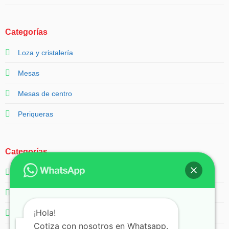
Categorías
Loza y cristalería
Mesas
Mesas de centro
Periqueras
Categorías
Salas
Servicios
¡Hola!
Sillas
Cotiza con nosotros en Whatsapp.