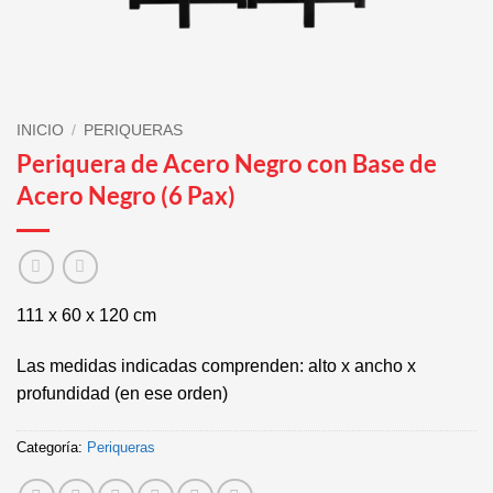
INICIO
/
PERIQUERAS
Periquera de Acero Negro con Base de
Acero Negro (6 Pax)
111 x 60 x 120 cm
Las medidas indicadas comprenden: alto x ancho x
profundidad (en ese orden)
Categoría:
Periqueras