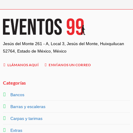
Jesús del Monte 261 - A, Local 3, Jesús del Monte, Huixquilucan
52764, Estado de México, México
LLÁMANOS AQUÍ
ENVÍANOS UN CORREO
Categorías
Bancos
Barras y escaleras
Carpas y tarimas
Extras