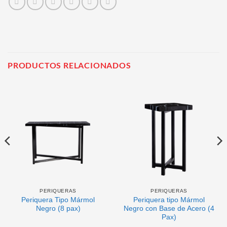
PRODUCTOS RELACIONADOS
PERIQUERAS
PERIQUERAS
Periquera Tipo Mármol
Periquera tipo Mármol
Negro (8 pax)
Negro con Base de Acero (4
Pax)