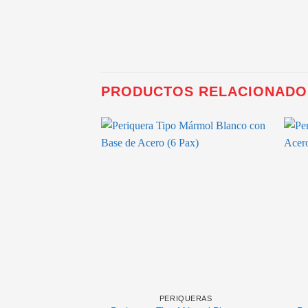
PRODUCTOS RELACIONADO
PERIQUERAS