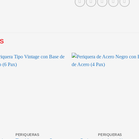
S
PERIQUERAS
PERIQUERAS