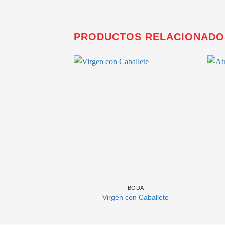
PRODUCTOS RELACIONADO
BODA
Virgen con Caballete