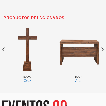
PRODUCTOS RELACIONADOS
BODA
BODA
Cruz
Altar