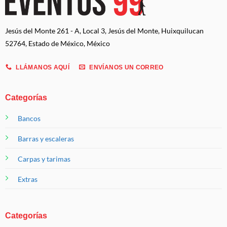
Jesús del Monte 261 - A, Local 3, Jesús del Monte, Huixquilucan
52764, Estado de México, México
LLÁMANOS AQUÍ
ENVÍANOS UN CORREO
Categorías
Bancos
Barras y escaleras
Carpas y tarimas
Extras
Categorías