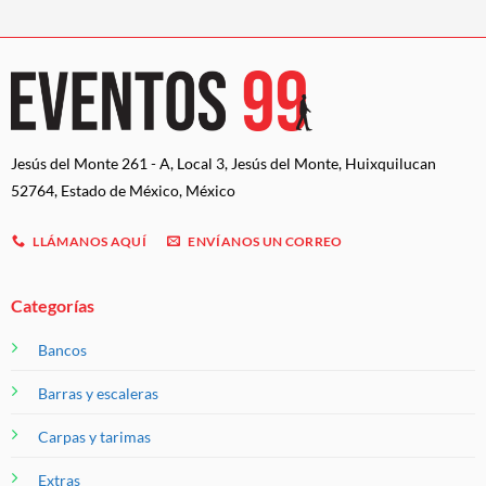
Jesús del Monte 261 - A, Local 3, Jesús del Monte, Huixquilucan
52764, Estado de México, México
LLÁMANOS AQUÍ
ENVÍANOS UN CORREO
Categorías
Bancos
Barras y escaleras
Carpas y tarimas
Extras