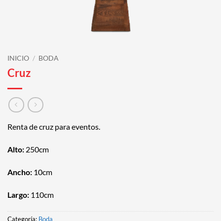
INICIO
/
BODA
Cruz
Renta de cruz para eventos.
Alto:
250cm
Ancho:
10cm
Largo:
110cm
Categoría:
Boda