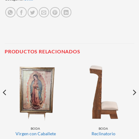
PRODUCTOS RELACIONADOS
BODA
BODA
Virgen con Caballete
Reclinatorio