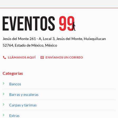
Jesús del Monte 261 - A, Local 3, Jesús del Monte, Huixquilucan
52764, Estado de México, México
LLÁMANOS AQUÍ
ENVÍANOS UN CORREO
Categorías
Bancos
Barras y escaleras
Carpas y tarimas
Extras