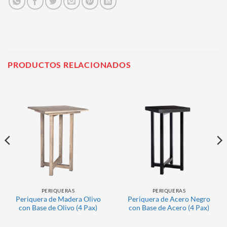
PRODUCTOS RELACIONADOS
PERIQUERAS
PERIQUERAS
Periquera de Madera Olivo
Periquera de Acero Negro
con Base de Olivo (4 Pax)
con Base de Acero (4 Pax)