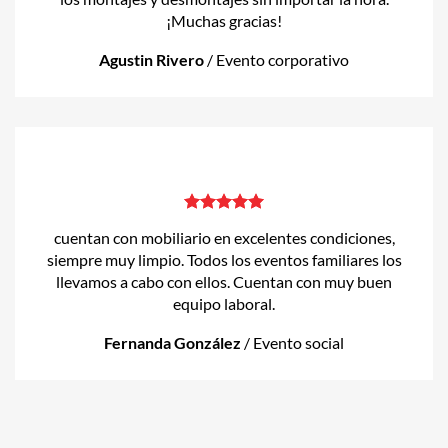
¡Muchas gracias!
Agustin Rivero
/
Evento corporativo
cuentan con mobiliario en excelentes condiciones,
siempre muy limpio. Todos los eventos familiares los
llevamos a cabo con ellos. Cuentan con muy buen
equipo laboral.
Fernanda González
/
Evento social