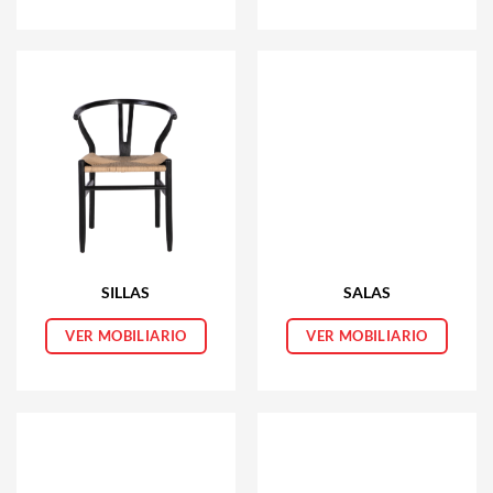
SILLAS
SALAS
VER MOBILIARIO
VER MOBILIARIO