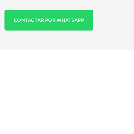
CONTACTAR POR WHATSAPP