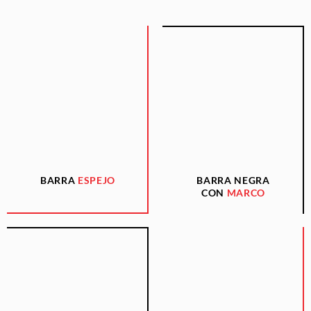
BARRA
ESPEJO
BARRA NEGRA
CON
MARCO