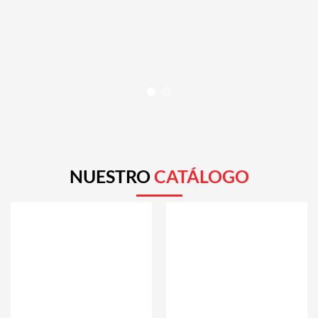
NUESTRO
CATÁLOGO