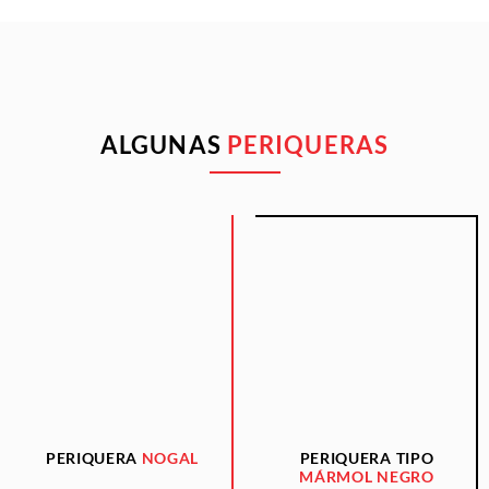
ALGUNAS
PERIQUERAS
PERIQUERA
NOGAL
PERIQUERA TIPO
MÁRMOL NEGRO