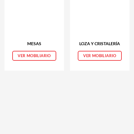
MESAS
LOZA Y CRISTALERÍA
VER MOBILIARIO
VER MOBILIARIO