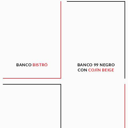
BANCO
BISTRÓ
BANCO 99 NEGRO
CON
COJÍN BEIGE