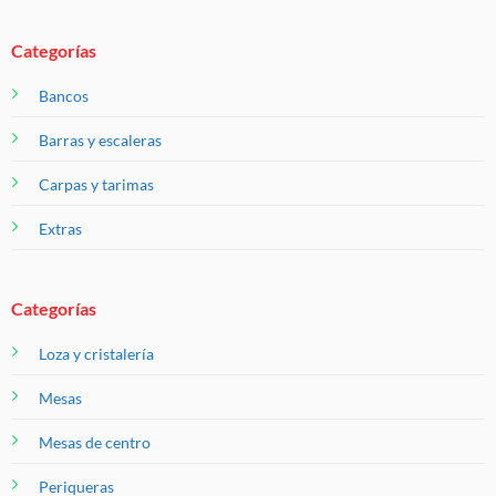
Categorías
Bancos
Barras y escaleras
Carpas y tarimas
Extras
Categorías
Loza y cristalería
Mesas
Mesas de centro
Periqueras