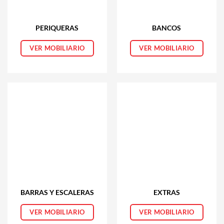
PERIQUERAS
BANCOS
VER MOBILIARIO
VER MOBILIARIO
BARRAS Y ESCALERAS
EXTRAS
VER MOBILIARIO
VER MOBILIARIO