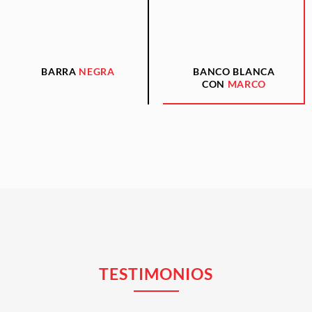
BARRA
NEGRA
BANCO BLANCA
CON
MARCO
TESTIMONIOS