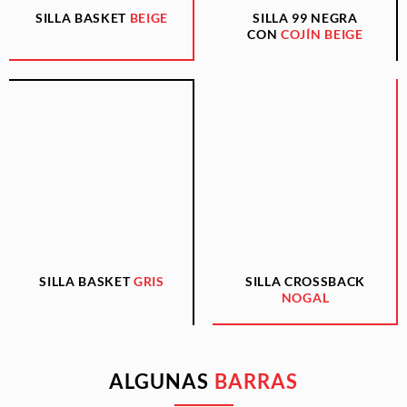
SILLA BASKET
BEIGE
SILLA 99 NEGRA
CON
COJÍN BEIGE
SILLA BASKET
GRIS
SILLA CROSSBACK
NOGAL
ALGUNAS
BARRAS