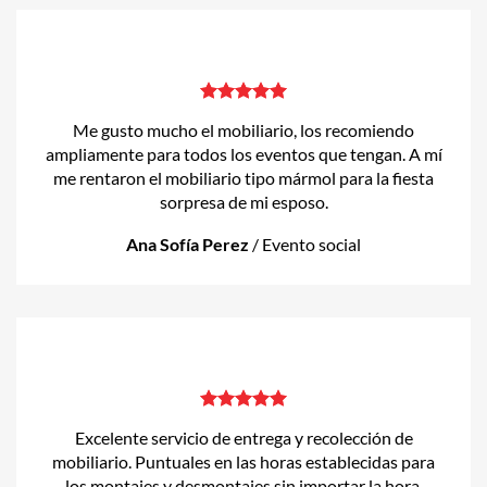
Me gusto mucho el mobiliario, los recomiendo
ampliamente para todos los eventos que tengan. A mí
me rentaron el mobiliario tipo mármol para la fiesta
sorpresa de mi esposo.
Ana Sofía Perez
/
Evento social
Excelente servicio de entrega y recolección de
mobiliario. Puntuales en las horas establecidas para
los montajes y desmontajes sin importar la hora.