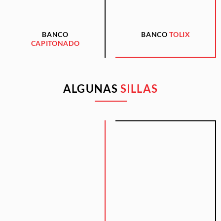
BANCO
BANCO
TOLIX
CAPITONADO
ALGUNAS
SILLAS