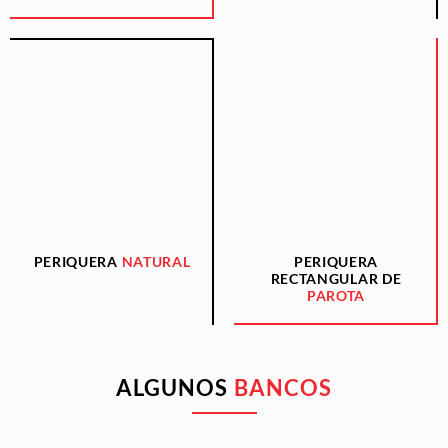
PERIQUERA
NATURAL
PERIQUERA
RECTANGULAR DE
PAROTA
ALGUNOS
BANCOS