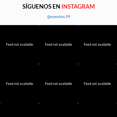
SÍGUENOS EN
INSTAGRAM
@eventos.99
Feed not available
Feed not available
Feed not available
Feed not available
Feed not available
Feed not available