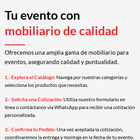
Tu evento con
mobiliario de calidad
Ofrecemos una amplia gama de mobiliario para
eventos, asegurando calidad y puntualidad.
1.- Explora el Catálogo:
Navega por nuestras categorías y
selecciona los productos que necesitas.
2.- Solicita una Cotización:
Utiliza nuestro formulario en
línea o contáctanos vía WhatsApp para recibir una cotización
personalizada.
3.- Confirma tu Pedido:
Una vez aceptada la cotización,
coordinaremos la entrega y montaje en la fecha de tu evento.