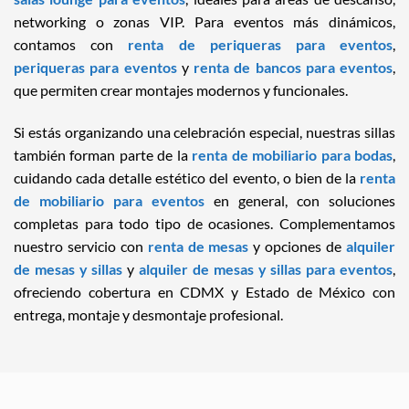
networking o zonas VIP. Para eventos más dinámicos,
contamos con
renta de periqueras para eventos
,
periqueras para eventos
y
renta de bancos para eventos
,
que permiten crear montajes modernos y funcionales.
Si estás organizando una celebración especial, nuestras sillas
también forman parte de la
renta de mobiliario para bodas
,
cuidando cada detalle estético del evento, o bien de la
renta
de mobiliario para eventos
en general, con soluciones
completas para todo tipo de ocasiones. Complementamos
nuestro servicio con
renta de mesas
y opciones de
alquiler
de mesas y sillas
y
alquiler de mesas y sillas para eventos
,
ofreciendo cobertura en CDMX y Estado de México con
entrega, montaje y desmontaje profesional.