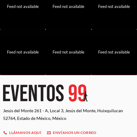
Feed not available
Feed not available
Feed not available
Feed not available
Feed not available
Feed not available
Jesús del Monte 261 - A, Local 3, Jesús del Monte, Huixquilucan
52764, Estado de México, México
LLÁMANOS AQUÍ
ENVÍANOS UN CORREO